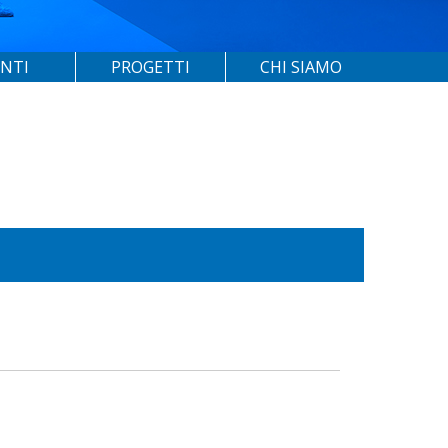
ENTI
PROGETTI
CHI SIAMO