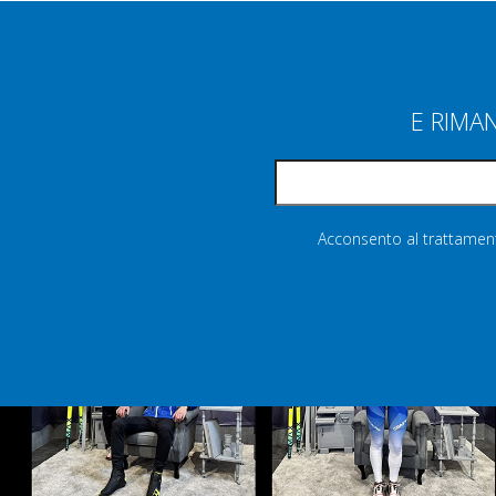
E RIMA
Acconsento al trattamento