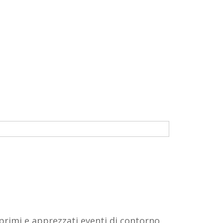
primi e apprezzati eventi di contorno