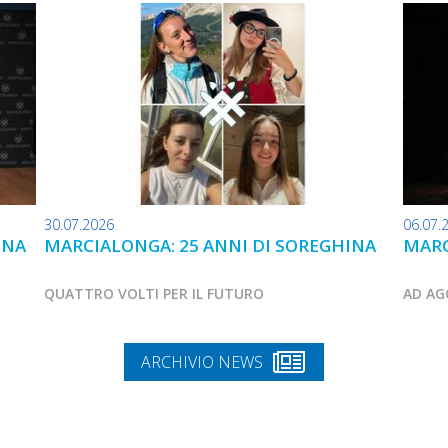
30.07.2026
06.07.
INA
MARCIALONGA: 25 ANNI DI SOREGHINA
MARC
QUATTRO VOLTI PER IL FUTURO
AD AG
ARCHIVIO NEWS