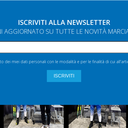
ISCRIVITI ALLA NEWSLETTER
NI AGGIORNATO SU TUTTE LE NOVITÀ MARC
 dei miei dati personali con le modalità e per le finalità di cui all'art