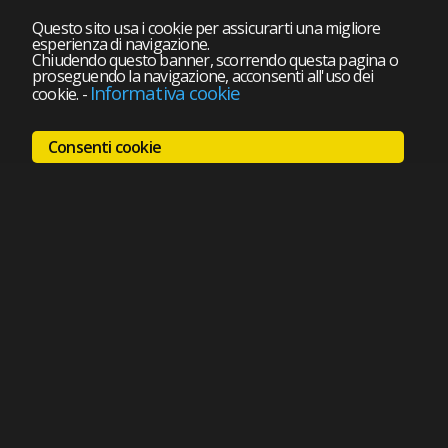
Questo sito usa i cookie per assicurarti una migliore
esperienza di navigazione.
Chiudendo questo banner, scorrendo questa pagina o
proseguendo la navigazione, acconsenti all'uso dei
Informativa cookie
cookie.
-
Consenti cookie