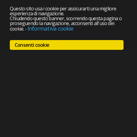
Questo sito usa i cookie per assicurarti una migliore
esperienza di navigazione.
Chiudendo questo banner, scorrendo questa pagina o
proseguendo la navigazione, acconsenti all'uso dei
Informativa cookie
cookie.
-
Consenti cookie