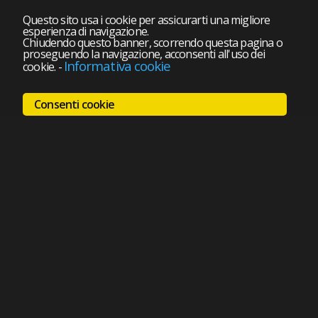
Questo sito usa i cookie per assicurarti una migliore
esperienza di navigazione.
Chiudendo questo banner, scorrendo questa pagina o
proseguendo la navigazione, acconsenti all'uso dei
Informativa cookie
cookie.
-
Consenti cookie