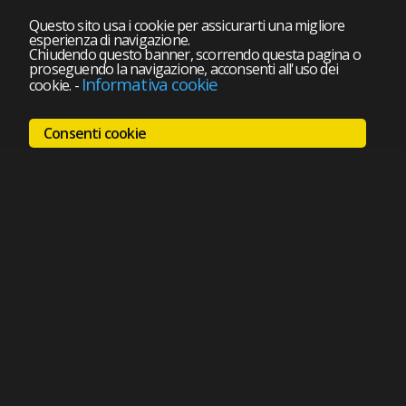
Questo sito usa i cookie per assicurarti una migliore
esperienza di navigazione.
Chiudendo questo banner, scorrendo questa pagina o
proseguendo la navigazione, acconsenti all'uso dei
Informativa cookie
cookie.
-
Consenti cookie