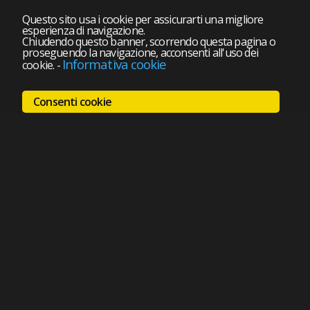
Questo sito usa i cookie per assicurarti una migliore
esperienza di navigazione.
Chiudendo questo banner, scorrendo questa pagina o
proseguendo la navigazione, acconsenti all'uso dei
Informativa cookie
cookie.
-
Consenti cookie