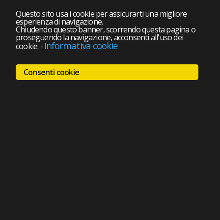
Questo sito usa i cookie per assicurarti una migliore
esperienza di navigazione.
Chiudendo questo banner, scorrendo questa pagina o
proseguendo la navigazione, acconsenti all'uso dei
Informativa cookie
cookie.
-
Consenti cookie