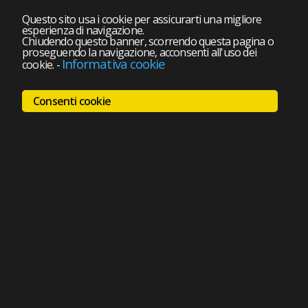
Questo sito usa i cookie per assicurarti una migliore
esperienza di navigazione.
Chiudendo questo banner, scorrendo questa pagina o
proseguendo la navigazione, acconsenti all'uso dei
Informativa cookie
cookie.
-
Consenti cookie