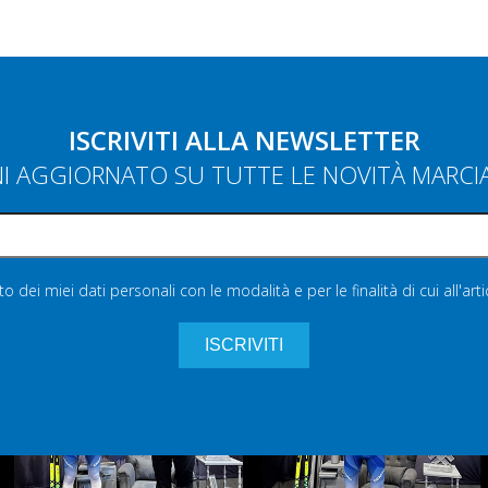
ISCRIVITI ALLA NEWSLETTER
NI AGGIORNATO SU TUTTE LE NOVITÀ MARC
 dei miei dati personali con le modalità e per le finalità di cui all'art