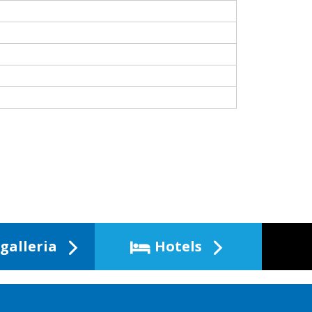
galleria
Hotels