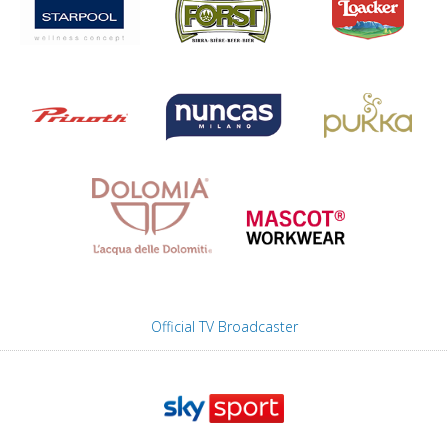
Official TV Broadcaster