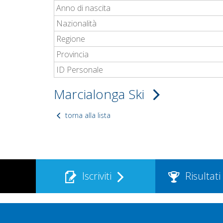
Anno di nascita
Nazionalità
Regione
Provincia
ID Personale
Marcialonga Ski
torna alla lista
Iscriviti
Risultati