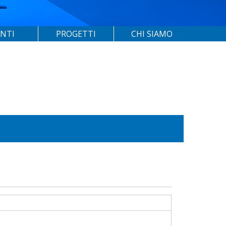
ENTI
PROGETTI
CHI SIAMO