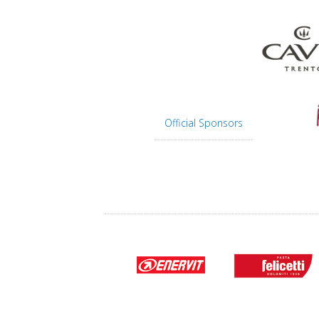
Official Sponsors