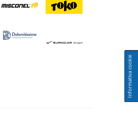
Informativa cookie