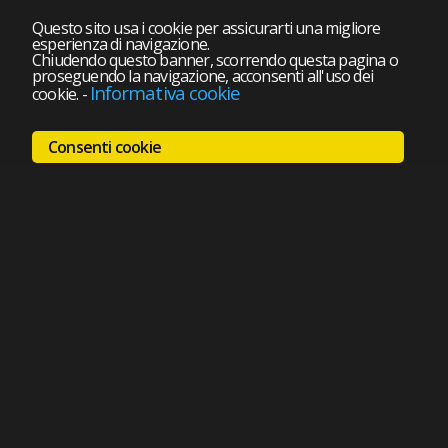
Questo sito usa i cookie per assicurarti una migliore
esperienza di navigazione.
Chiudendo questo banner, scorrendo questa pagina o
proseguendo la navigazione, acconsenti all'uso dei
Informativa cookie
cookie.
-
Consenti cookie