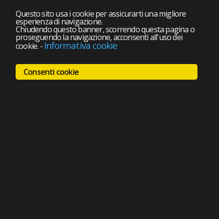
Questo sito usa i cookie per assicurarti una migliore
esperienza di navigazione.
Chiudendo questo banner, scorrendo questa pagina o
proseguendo la navigazione, acconsenti all'uso dei
Informativa cookie
cookie.
-
Consenti cookie