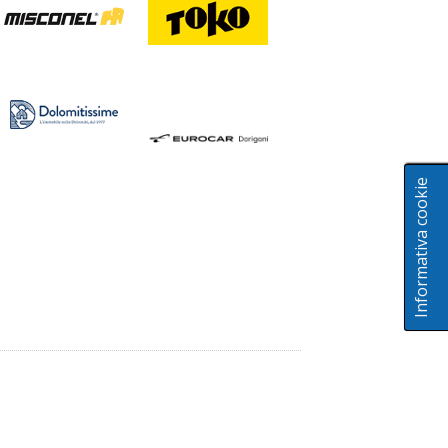
Informativa cookie