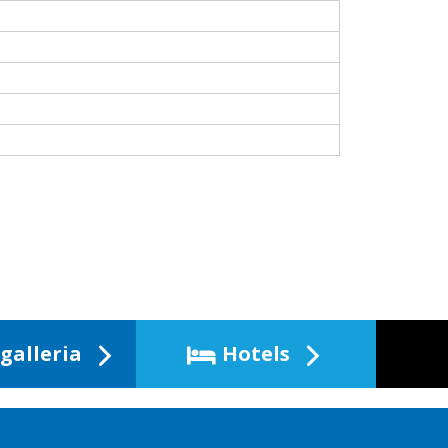
galleria
Hotels