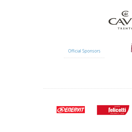
Official Sponsors