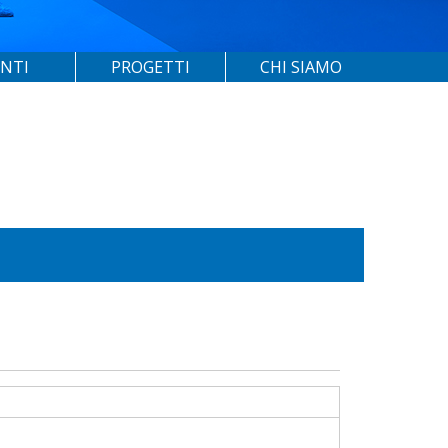
ENTI
PROGETTI
CHI SIAMO