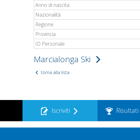
Anno di nascita
Nazionalità
Regione
Provincia
ID Personale
Marcialonga Ski
torna alla lista
Iscriviti
Risultati