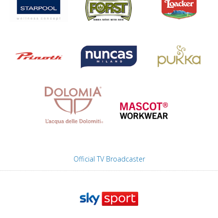
Official TV Broadcaster