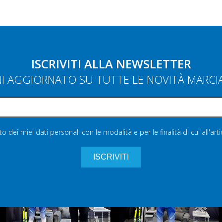
ISCRIVITI ALLA NEWSLETTER
NI AGGIORNATO SU TUTTE LE NOVITÀ MARC
 dei miei dati personali con le modalità e per le finalità di cui all'art