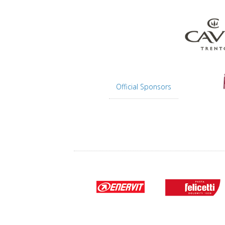
Official Sponsors