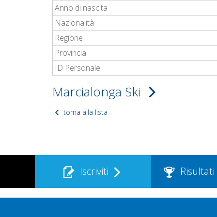
Anno di nascita
Nazionalità
Regione
Provincia
ID Personale
Marcialonga Ski
torna alla lista
Iscriviti
Risultati