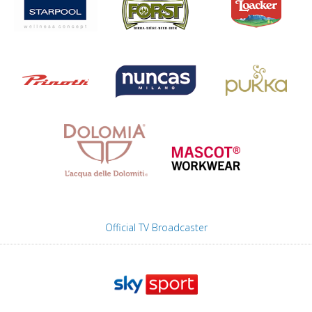
Official TV Broadcaster