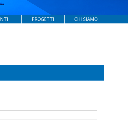
ENTI
PROGETTI
CHI SIAMO