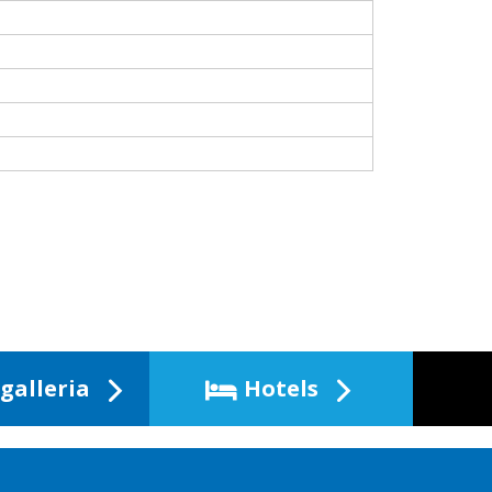
galleria
Hotels