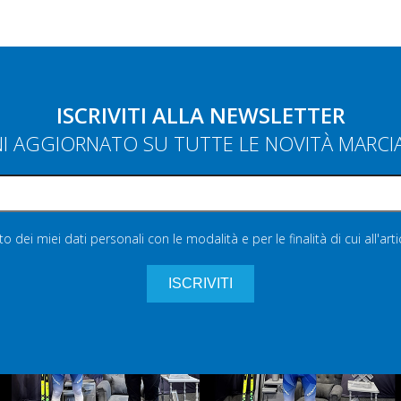
ISCRIVITI ALLA NEWSLETTER
NI AGGIORNATO SU TUTTE LE NOVITÀ MARC
 dei miei dati personali con le modalità e per le finalità di cui all'art