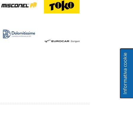
Informativa cookie