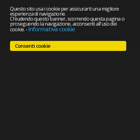
Questo sito usa i cookie per assicurarti una migliore
esperienza di navigazione.
Chiudendo questo banner, scorrendo questa pagina o
proseguendo la navigazione, acconsenti all'uso dei
Informativa cookie
cookie.
-
Consenti cookie