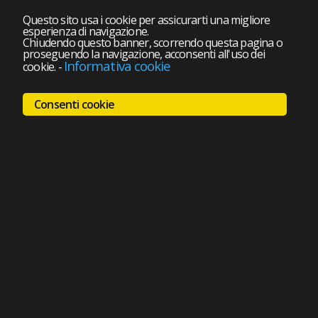
Questo sito usa i cookie per assicurarti una migliore
esperienza di navigazione.
Chiudendo questo banner, scorrendo questa pagina o
proseguendo la navigazione, acconsenti all'uso dei
Informativa cookie
cookie.
-
Consenti cookie