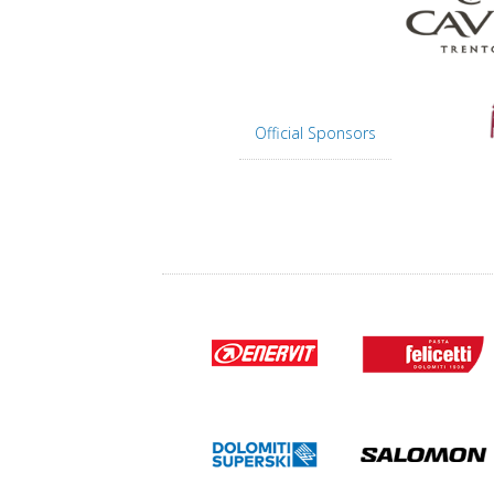
Official Sponsors