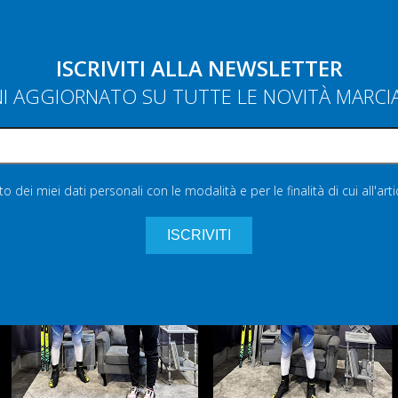
ISCRIVITI ALLA NEWSLETTER
NI AGGIORNATO SU TUTTE LE NOVITÀ MARC
 dei miei dati personali con le modalità e per le finalità di cui all'art