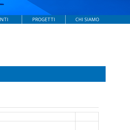
ENTI
PROGETTI
CHI SIAMO