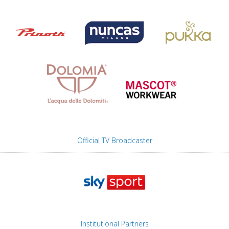
Official TV Broadcaster
Institutional Partners