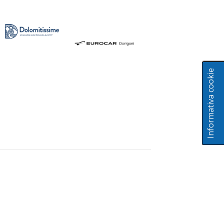
Informativa cookie