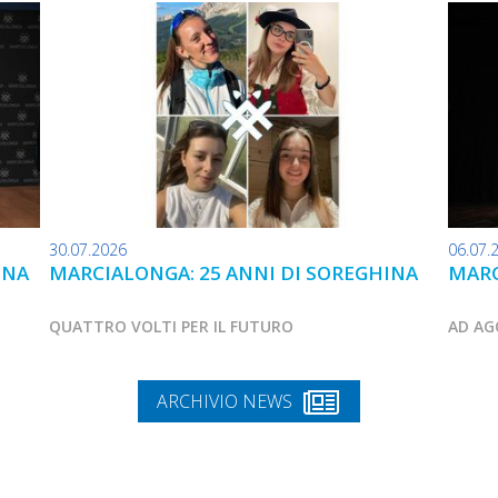
30.07.2026
06.07.
INA
MARCIALONGA: 25 ANNI DI SOREGHINA
MARC
QUATTRO VOLTI PER IL FUTURO
AD AG
ARCHIVIO NEWS