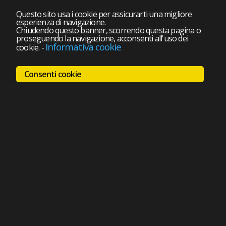
Questo sito usa i cookie per assicurarti una migliore
esperienza di navigazione.
Chiudendo questo banner, scorrendo questa pagina o
proseguendo la navigazione, acconsenti all'uso dei
Informativa cookie
cookie.
-
Consenti cookie