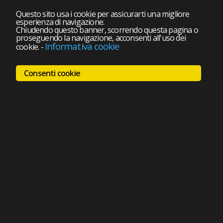
Questo sito usa i cookie per assicurarti una migliore
esperienza di navigazione.
Chiudendo questo banner, scorrendo questa pagina o
proseguendo la navigazione, acconsenti all'uso dei
Informativa cookie
cookie.
-
Consenti cookie