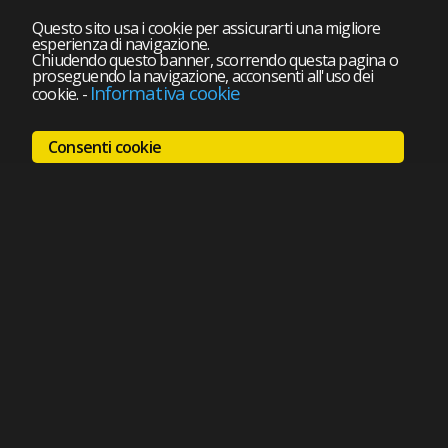
Questo sito usa i cookie per assicurarti una migliore
esperienza di navigazione.
Chiudendo questo banner, scorrendo questa pagina o
proseguendo la navigazione, acconsenti all'uso dei
Informativa cookie
cookie.
-
Consenti cookie