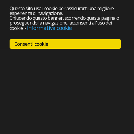
Questo sito usa i cookie per assicurarti una migliore
esperienza di navigazione.
Chiudendo questo banner, scorrendo questa pagina o
proseguendo la navigazione, acconsenti all'uso dei
Informativa cookie
cookie.
-
Consenti cookie